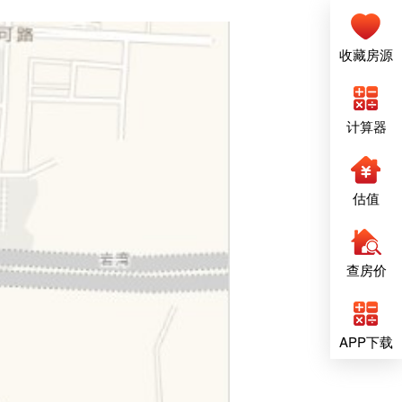
收藏房源
计算器
估值
查房价
APP下载